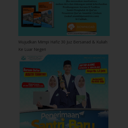
Wujudkan Mimpi Hafiz 30 Juz Bersanad & Kuliah
Ke Luar Negeri