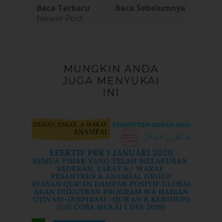
Baca Terbaru
Baca Sebelumnya
Newer Post
MUNGKIN ANDA
JUGA MENYUKAI
INI