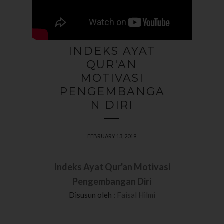
INDEKS AYAT
QUR'AN
MOTIVASI
PENGEMBANGA
N DIRI
FEBRUARY 13, 2019
Indeks Ayat Qur'an Motivasi
Pengembangan Diri
Disusun oleh :
Faisal Hilmi