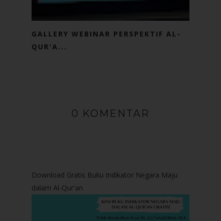
GALLERY WEBINAR PERSPEKTIF AL-
QUR'A...
0 KOMENTAR
Download Gratis Buku Indikator Negara Maju
dalam Al-Qur'an