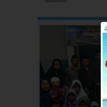
dan pesantren