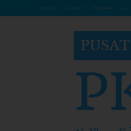
PROFILE
CONTACT
PROGRAMS
AGE