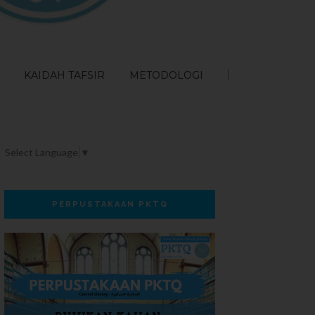
KAIDAH TAFSIR
METODOLOGI
Select Language
▼
PERPUSTAKAAN PKTQ