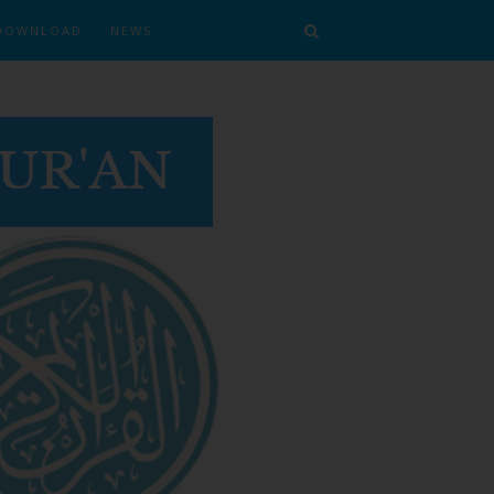
DOWNLOAD
NEWS