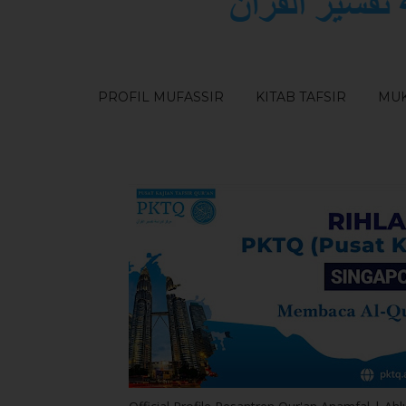
PROFIL MUFASSIR
KITAB TAFSIR
MUK