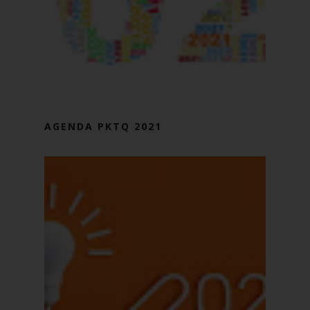
AGENDA PKTQ 2021