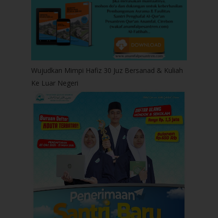
Wujudkan Mimpi Hafiz 30 Juz Bersanad & Kuliah
Ke Luar Negeri