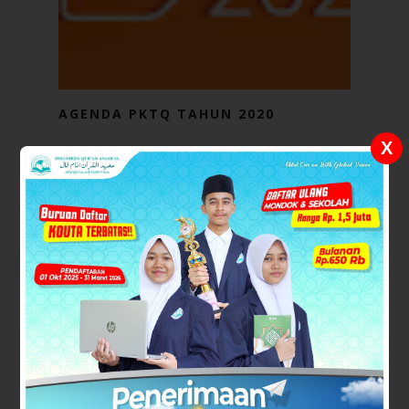
AGENDA PKTQ TAHUN 2020
X