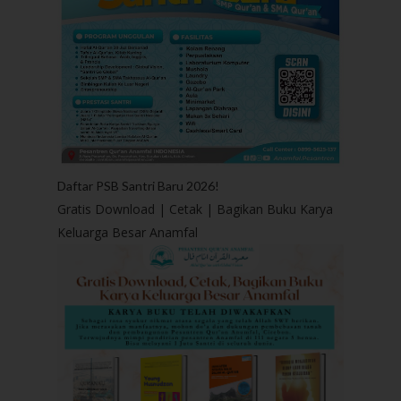
Daftar PSB Santri Baru 2026!
Gratis Download | Cetak | Bagikan Buku Karya
Keluarga Besar Anamfal