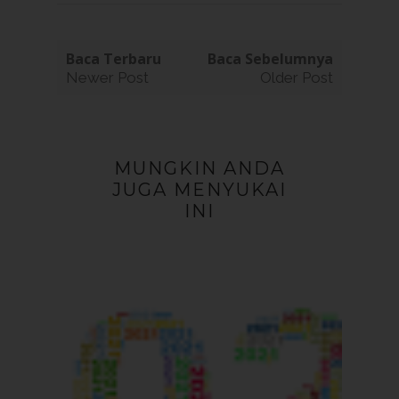
Baca Terbaru
Baca Sebelumnya
Newer Post
Older Post
MUNGKIN ANDA
JUGA MENYUKAI
INI