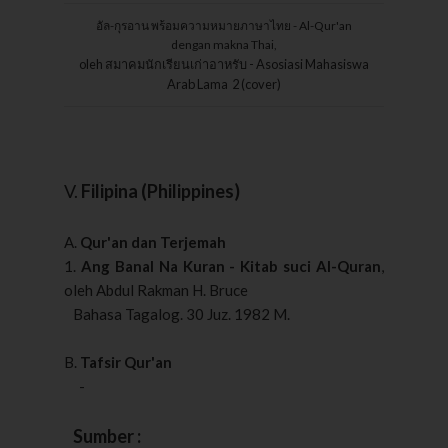
อัล-กุรอาน พร้อมความหมายภาษาไทย - Al-Qur'an
dengan makna Thai,
oleh สมาคมนักเรียนเก่าอาหรับ - Asosiasi Mahasiswa
Arab Lama 2 (cover)
V.
Filipina (Philippines)
A.
Qur'an dan Terjemah
1.
Ang Banal Na Kuran -
Kitab suci Al-Quran
,
oleh
Abdul Rakman H. Bruce
Bahasa Tagalog. 30 Juz. 1982 M.
B.
Tafsir Qur'an
-
Sumber :