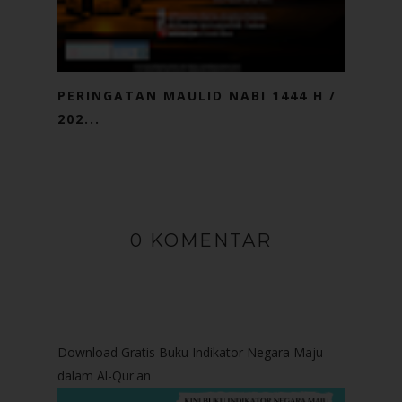
PERINGATAN MAULID NABI 1444 H /
202...
0 KOMENTAR
Download Gratis Buku Indikator Negara Maju
dalam Al-Qur'an