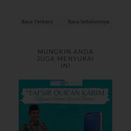
Baca Terbaru
Baca Sebelumnya
MUNGKIN ANDA
JUGA MENYUKAI
INI