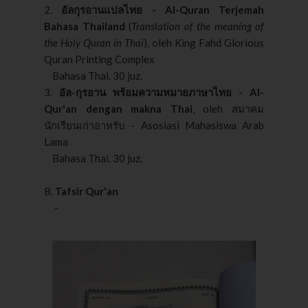
2.
อัลกุรอานแปลไทย - Al-Quran Terjemah
Bahasa Thailand
(
Translation of the meaning of
the Holy Quran in Thai
), oleh King Fahd Glorious
Quran Printing Complex
Bahasa Thai. 30 juz.
3.
อัล-กุรอาน พร้อมความหมายภาษาไทย - Al-
Qur'an dengan makna Thai
, oleh สมาคม
นักเรียนเก่าอาหรับ - Asosiasi Mahasiswa Arab
Lama
Bahasa Thai. 30 juz.
B.
Tafsir Qur'an
-