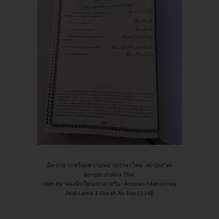
อัล-กุรอาน พร้อมความหมายภาษาไทย - Al-Qur'an
dengan makna Thai,
oleh สมาคมนักเรียนเก่าอาหรับ - Asosiasi Mahasiswa
Arab Lama 1 (Surah An-Nas [114])