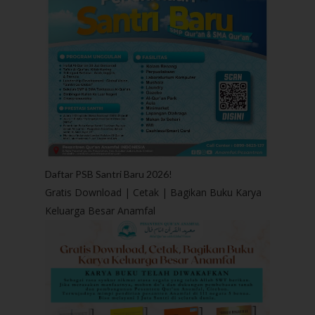
Daftar PSB Santri Baru 2026!
Gratis Download | Cetak | Bagikan Buku Karya
Keluarga Besar Anamfal