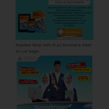
Wujudkan Mimpi Hafiz 30 Juz Bersanad & Kuliah
Ke Luar Negeri