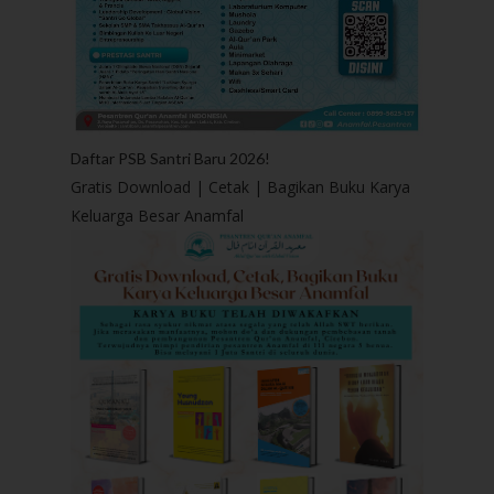
Daftar PSB Santri Baru 2026!
Gratis Download | Cetak | Bagikan Buku Karya
Keluarga Besar Anamfal