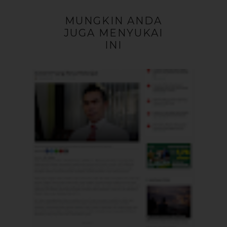
MUNGKIN ANDA
JUGA MENYUKAI
INI