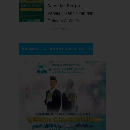
Ramadan Berlipat
Pahala | Pendidikan dan
Dakwah Al-Qur'an
20 Mar 2025
ANAMFAL INTERNATIONAL QURAN COMPETITION |