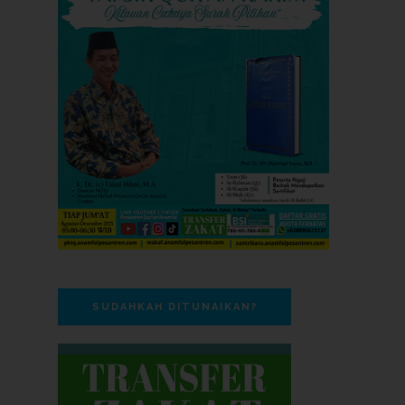
SUDAHKAH DITUNAIKAN?