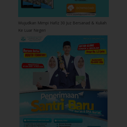
Wujudkan Mimpi Hafiz 30 Juz Bersanad & Kuliah
Ke Luar Negeri