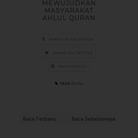
MEWUJUDKAN
MASYARAKAT
AHLUL QURAN
SHARE ON FACEBOOK
SHARE ON TWITTER
PIN THIS POST
Berita
TAGS:
Baca Terbaru
Baca Sebelumnya