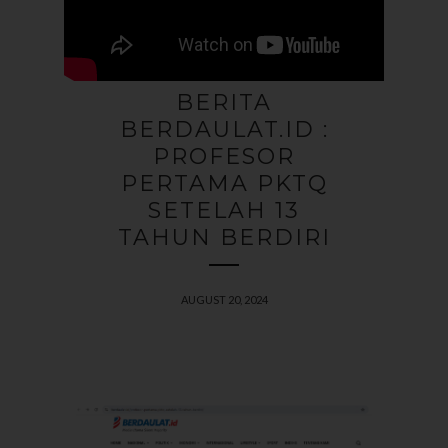
BERITA
BERDAULAT.ID :
PROFESOR
PERTAMA PKTQ
SETELAH 13
TAHUN BERDIRI
AUGUST 20, 2024