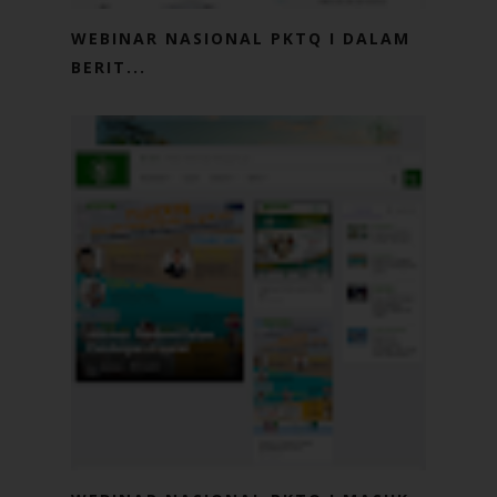
WEBINAR NASIONAL PKTQ I DALAM
BERIT...