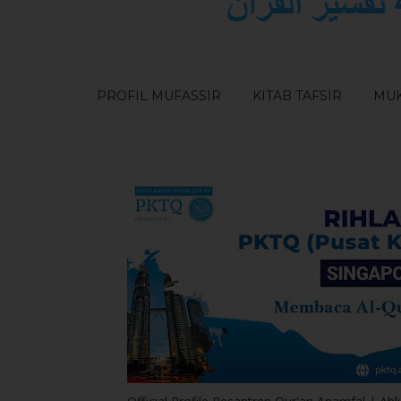
PROFIL MUFASSIR
KITAB TAFSIR
MUK