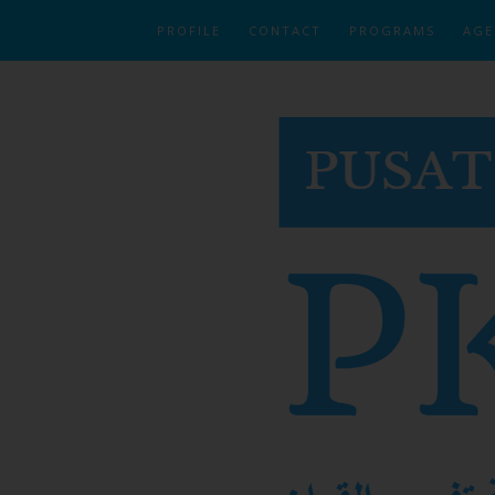
PROFILE
CONTACT
PROGRAMS
AGE