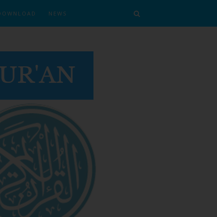
DOWNLOAD
NEWS