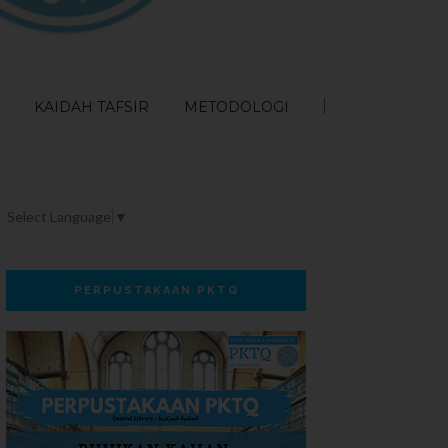
KAIDAH TAFSIR
METODOLOGI
Select Language
▼
PERPUSTAKAAN PKTQ